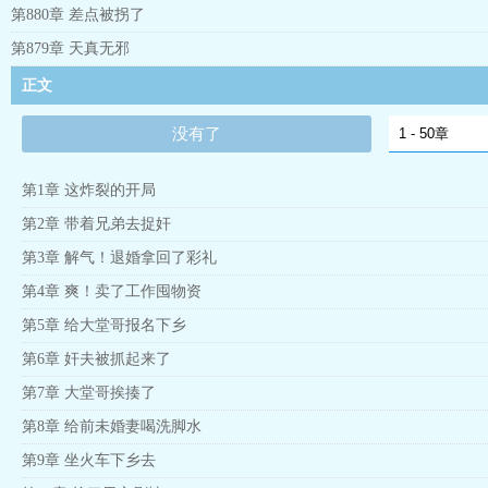
第880章 差点被拐了
第879章 天真无邪
正文
没有了
第1章 这炸裂的开局
第2章 带着兄弟去捉奸
第3章 解气！退婚拿回了彩礼
第4章 爽！卖了工作囤物资
第5章 给大堂哥报名下乡
第6章 奸夫被抓起来了
第7章 大堂哥挨揍了
第8章 给前未婚妻喝洗脚水
第9章 坐火车下乡去