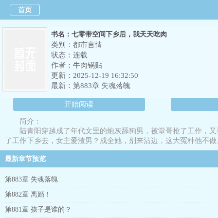
首页
书名：七零带空间下乡后，我天天吃肉
类别：都市言情
状态：连载
作者：
牛肉锅贴
更新：2025-12-19 16:32:50
最新：
第883章 失魂落魄
开始阅读
简介：
陆青阳穿越成了年代文里的炮灰舔狗男，被堂哥抢了工作，又
了工作下乡去，女主爱渣男？成全她，别来沾边，这大冤种他不做
活。空间在手，古董宝物随意收，这幸福的小康生活，不妥妥的就
最新章节预览
第883章 失魂落魄
第882章 离婚！
第881章 孩子是谁的？