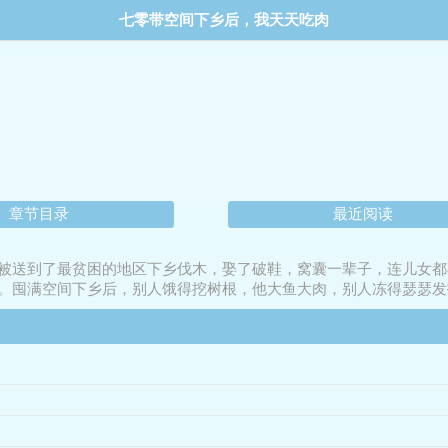
七零带空间下乡后，我天天吃肉
章节目录
最近阅读
被送到了最贫困的地区下乡伐木，娶了破鞋，窝囊一辈子，连儿女都
。囤满空间下乡后，别人饿得挖树根，他大鱼大肉，别人冻得瑟瑟发
在眼前。只是感觉还差点什么，碰巧有人找上门来，“小陆啊，你要