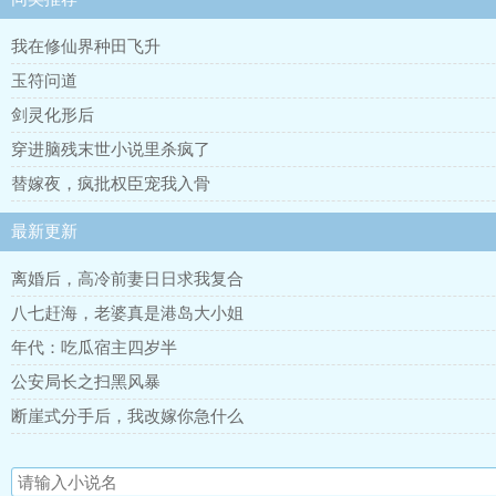
我在修仙界种田飞升
玉符问道
剑灵化形后
穿进脑残末世小说里杀疯了
替嫁夜，疯批权臣宠我入骨
最新更新
离婚后，高冷前妻日日求我复合
八七赶海，老婆真是港岛大小姐
年代：吃瓜宿主四岁半
公安局长之扫黑风暴
断崖式分手后，我改嫁你急什么