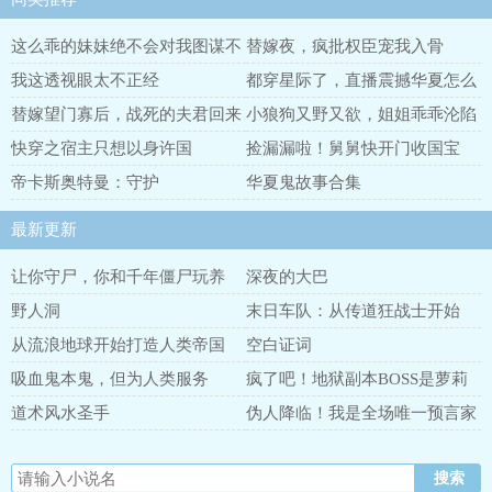
这么乖的妹妹绝不会对我图谋不
替嫁夜，疯批权臣宠我入骨
轨
我这透视眼太不正经
都穿星际了，直播震撼华夏怎么
了
替嫁望门寡后，战死的夫君回来
小狼狗又野又欲，姐姐乖乖沦陷
了
快穿之宿主只想以身许国
捡漏漏啦！舅舅快开门收国宝
帝卡斯奥特曼：守护
华夏鬼故事合集
最新更新
让你守尸，你和千年僵尸玩养
深夜的大巴
成?
野人洞
末日车队：从传道狂战士开始
从流浪地球开始打造人类帝国
空白证词
吸血鬼本鬼，但为人类服务
疯了吧！地狱副本BOSS是萝莉
道术风水圣手
伪人降临！我是全场唯一预言家