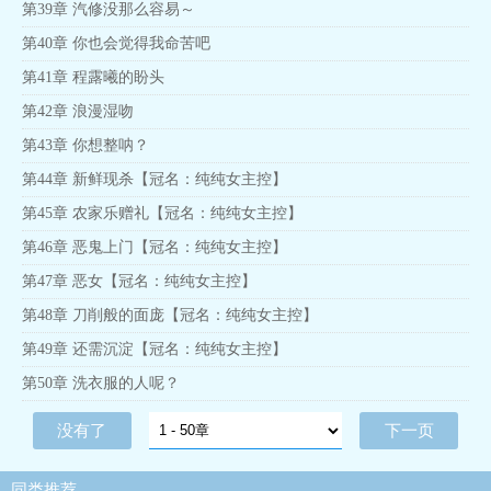
第39章 汽修没那么容易～
第40章 你也会觉得我命苦吧
第41章 程露曦的盼头
第42章 浪漫湿吻
第43章 你想整呐？
第44章 新鲜现杀【冠名：纯纯女主控】
第45章 农家乐赠礼【冠名：纯纯女主控】
第46章 恶鬼上门【冠名：纯纯女主控】
第47章 恶女【冠名：纯纯女主控】
第48章 刀削般的面庞【冠名：纯纯女主控】
第49章 还需沉淀【冠名：纯纯女主控】
第50章 洗衣服的人呢？
没有了
下一页
同类推荐