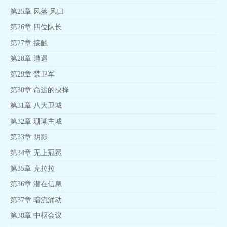
第25章 风落 风归
第26章 四位队长
第27章 接触
第28章 遭遇
第29章 禁卫军
第30章 命运的抉择
第31章 八大卫城
第32章 珊瑚主城
第33章 阴影
第34章 无上冠冕
第35章 克拉拉
第36章 潜在信息
第37章 暗流涌动
第38章 中枢会议