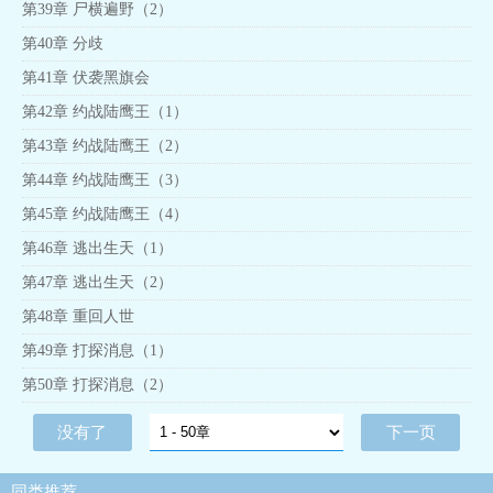
第39章 尸横遍野（2）
第40章 分歧
第41章 伏袭黑旗会
第42章 约战陆鹰王（1）
第43章 约战陆鹰王（2）
第44章 约战陆鹰王（3）
第45章 约战陆鹰王（4）
第46章 逃出生天（1）
第47章 逃出生天（2）
第48章 重回人世
第49章 打探消息（1）
第50章 打探消息（2）
没有了
下一页
同类推荐