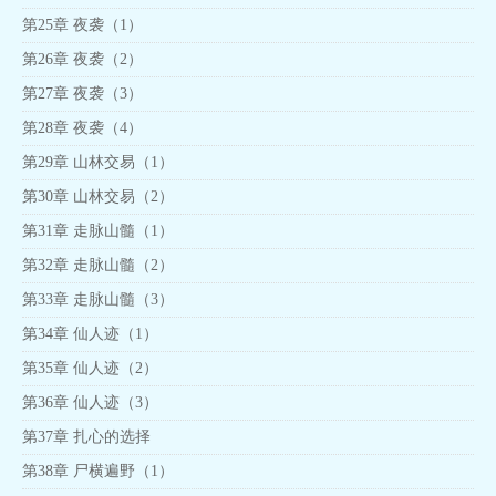
第25章 夜袭（1）
第26章 夜袭（2）
第27章 夜袭（3）
第28章 夜袭（4）
第29章 山林交易（1）
第30章 山林交易（2）
第31章 走脉山髓（1）
第32章 走脉山髓（2）
第33章 走脉山髓（3）
第34章 仙人迹（1）
第35章 仙人迹（2）
第36章 仙人迹（3）
第37章 扎心的选择
第38章 尸横遍野（1）