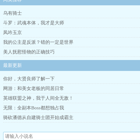
乌有骑士
斗罗：武魂本体，我才是大师
凤吟玉京
我的公主是反派？错的一定是世界
美人抚慰怪物的正确技巧
最新更新
你好，大贤良师了解一下
网游：和美女老板的同居日常
英雄联盟之神，我于人间全无敌！
无限：全副本Boss都想独占我
骑砍潘德从自建骑士团开始成霸主