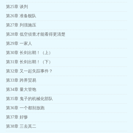
第25章 谈判
第26章 准备舰队
第27章 列强施压
第28章 低空侦查才能看得更清楚
第29章 一家人
第30章 长剑出鞘！（上）
第31章 长剑出鞘！（下）
第32章 又一起失踪事件？
第33章 跨界贸易
第34章 量大管饱
第35章 鬼子的机械化部队
第36章 一个都别放跑
第37章 好惨
第38章 三去其二