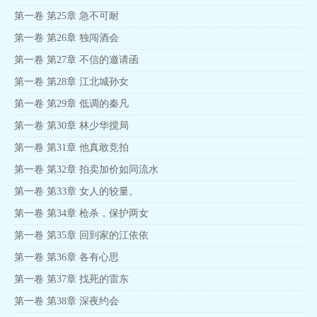
第一卷 第25章 急不可耐
第一卷 第26章 独闯酒会
第一卷 第27章 不信的邀请函
第一卷 第28章 江北城孙女
第一卷 第29章 低调的秦凡
第一卷 第30章 林少华搅局
第一卷 第31章 他真敢竞拍
第一卷 第32章 拍卖加价如同流水
第一卷 第33章 女人的较量。
第一卷 第34章 枪杀，保护两女
第一卷 第35章 回到家的江依依
第一卷 第36章 各有心思
第一卷 第37章 找死的雷东
第一卷 第38章 深夜约会