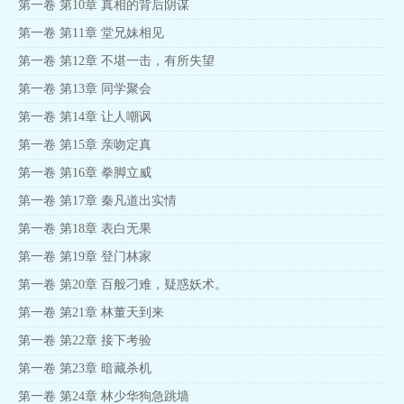
第一卷 第10章 真相的背后阴谋
第一卷 第11章 堂兄妹相见
第一卷 第12章 不堪一击，有所失望
第一卷 第13章 同学聚会
第一卷 第14章 让人嘲讽
第一卷 第15章 亲吻定真
第一卷 第16章 拳脚立威
第一卷 第17章 秦凡道出实情
第一卷 第18章 表白无果
第一卷 第19章 登门林家
第一卷 第20章 百般刁难，疑惑妖术。
第一卷 第21章 林董天到来
第一卷 第22章 接下考验
第一卷 第23章 暗藏杀机
第一卷 第24章 林少华狗急跳墙