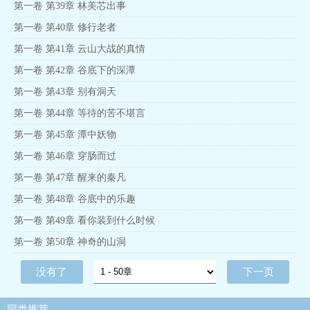
第一卷 第39章 林美芯出事
第一卷 第40章 修行老者
第一卷 第41章 云山大战的真情
第一卷 第42章 谷底下的深潭
第一卷 第43章 别有洞天
第一卷 第44章 等待的苦不堪言
第一卷 第45章 潭中妖物
第一卷 第46章 穿肠而过
第一卷 第47章 醒来的秦凡
第一卷 第48章 谷底中的乐趣
第一卷 第49章 看你装到什么时候
第一卷 第50章 神奇的山洞
没有了
下一页
同类推荐