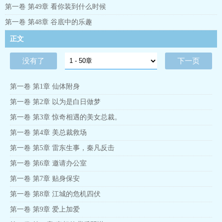
第一卷 第49章 看你装到什么时候
第一卷 第48章 谷底中的乐趣
正文
没有了
下一页
第一卷 第1章 仙体附身
第一卷 第2章 以为是白日做梦
第一卷 第3章 惊奇相遇的美女总裁。
第一卷 第4章 美总裁救场
第一卷 第5章 雷东生事，秦凡反击
第一卷 第6章 邀请办公室
第一卷 第7章 贴身保安
第一卷 第8章 江城的危机四伏
第一卷 第9章 爱上加爱