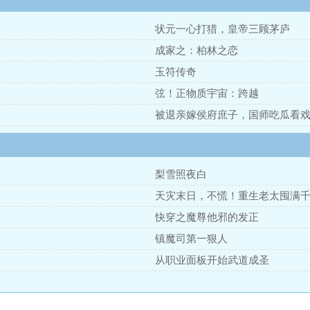
状元一心打猎，皇帝三顾茅庐
成家之：柏林之恋
玉符传奇
弦！正物质宇宙：跨越
被退亲嫁侯府庶子，国师吃瓜看
梨雪照夜白
天灾末日，不慌！重生老太囤满
快穿之魔尊他邪的发正
镇魔司第一狠人
从职业面板开始武道成圣