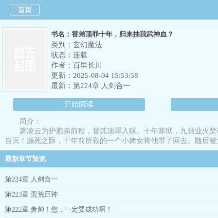
首页
书名：替弟顶罪十年，归来抽我武神血？
类别：玄幻魔法
状态：连载
作者：
百里长川
更新：2025-08-04 15:53:58
最新：
第224章 人剑合一
开始阅读
简介：
萧凌云为护胞弟前程，替其顶罪入狱。十年寒狱，九幽业火焚
自灭！濒死之际，十年前所救的一个小婢女将他带了回去。随后被
情，武镇山河。九幽火淬骨，武神血重燃，昔日蝼蚁终成万界共主
最新章节预览
第224章 人剑合一
第223章 蛮荒巨神
第222章 萧帅！您，一定要成功啊！