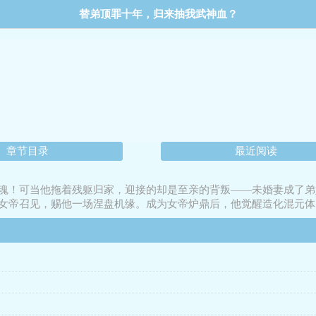
替弟顶罪十年，归来抽我武神血？
章节目录
最近阅读
魂！可当他拖着残躯归家，迎接的却是至亲的背叛——未婚妻成了弟
女帝召见，赐他一场涅盘机缘。成为女帝炉鼎后，他觉醒造化混元体
！（高亮排雷：开篇虐主极狠，但后期打脸更爽，女主女帝双强联手